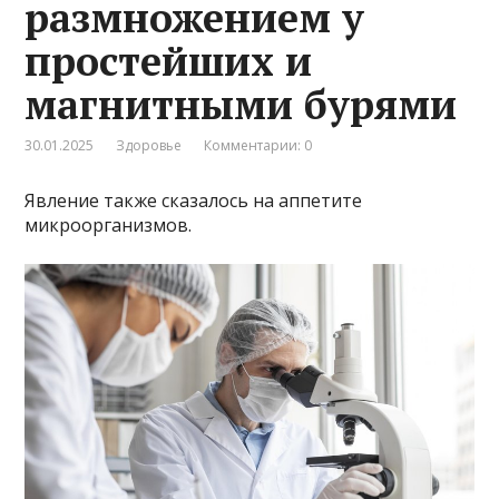
размножением у
простейших и
магнитными бурями
30.01.2025
Здоровье
Комментарии: 0
Явление также сказалось на аппетите
микроорганизмов.