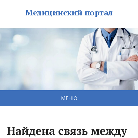
Медицинский портал
МЕНЮ
Найдена связь между