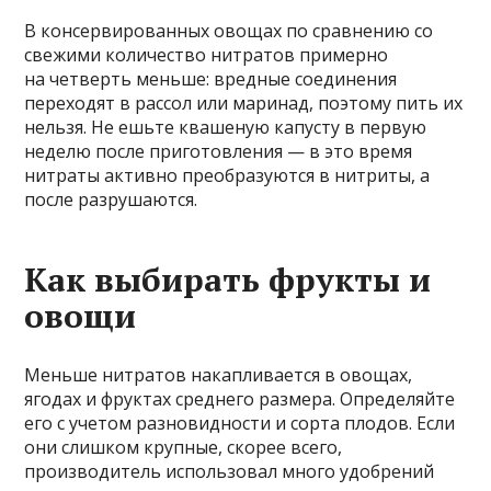
В консервированных овощах по сравнению со
свежими количество нитратов примерно
на четверть меньше: вредные соединения
переходят в рассол или маринад, поэтому пить их
нельзя. Не ешьте квашеную капусту в первую
неделю после приготовления — в это время
нитраты активно преобразуются в нитриты, а
после разрушаются.
Как выбирать фрукты и
овощи
Меньше нитратов накапливается в овощах,
ягодах и фруктах среднего размера. Определяйте
его с учетом разновидности и сорта плодов. Если
они слишком крупные, скорее всего,
производитель использовал много удобрений