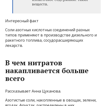
веществ.
Интересный факт
Соли азотных кислотных соединений разных
типов применяют в производстве дизельного и
ракетного топлива, сосудорасширяющих
лекарств.
В чем нитратов
накапливается больше
всего
Рассказывает Анна Цуканова.
Азотистые соли, накопленные в овощах, зелени,
ягодах, фруктах, распределены в них