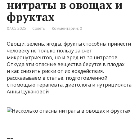
нитраты в овощах и
фруктах
07.05.2025
Советы
Комментарии: 0
Овощи, зелень, ягоды, фрукты способны принести
человеку не только пользу за счет
микронутриентов, но и вред из-за нитратов.
Откуда эти опасные вещества берутся в плодах
и как снизить риски от их воздействия,
рассказываем в статье, подготовленной
с помощью терапевта, диетолога и нутрициолога
Анны Цукановой.