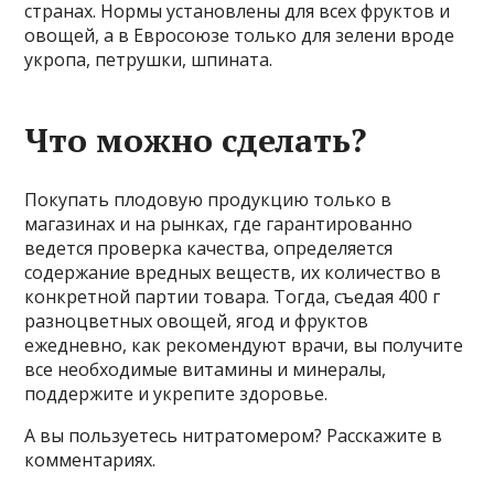
странах. Нормы установлены для всех фруктов и
овощей, а в Евросоюзе только для зелени вроде
укропа, петрушки, шпината.
Что можно сделать?
Покупать плодовую продукцию только в
магазинах и на рынках, где гарантированно
ведется проверка качества, определяется
содержание вредных веществ, их количество в
конкретной партии товара. Тогда, съедая 400 г
разноцветных овощей, ягод и фруктов
ежедневно, как рекомендуют врачи, вы получите
все необходимые витамины и минералы,
поддержите и укрепите здоровье.
А вы пользуетесь нитратомером? Расскажите в
комментариях.