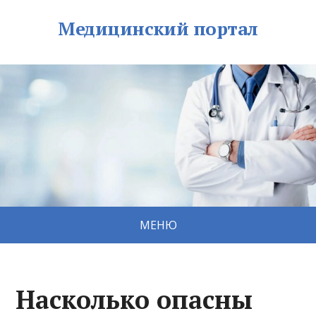
Медицинский портал
МЕНЮ
Насколько опасны