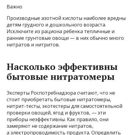
Важно
Производные азотной кислоты наиболее вредны
детям грудного и дошкольного возраста.
Исключите из рациона ребенка тепличные и
ранние грунтовые овощи — в них обычно много
нитратов и нитритов.
Насколько эффективны
бытовые нитратомеры
Эксперты Роспотребнадзора считают, что не
стоит приобретать бытовые нитратомеры,
нитрит-тесты, экотестеры для самостоятельной
проверки овощей, ягод и фруктов, — эти
приборы неэффективны. Как правило, они
замеряют не содержание нитратов,
а электропроводимость продукта. Определить