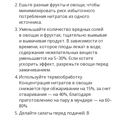
Ешьте разные фрукты и овощи, чтобы
минимизировать риск избыточного
потребления нитратов из одного
источника.
Уменьшайте количество вредных солей
в овощах и фруктах, тщательно вымывая
и вымачивая продукт. В зависимости от
времени, которое плоды лежат в воде,
содержание нежелательных веществ
уменьшается на 5–30%. Если хотите
ускорить эффект, разрежьте овощи перед
замачиванием.
Используйте термообработку.
Концентрация нитратов в овощах
снижается при обжаривании на 15%, за счет
отваривания — на 40%, благодаря
приготовлению на пару в мундире — на 60–
80%.
Делайте салаты перед подачей. В