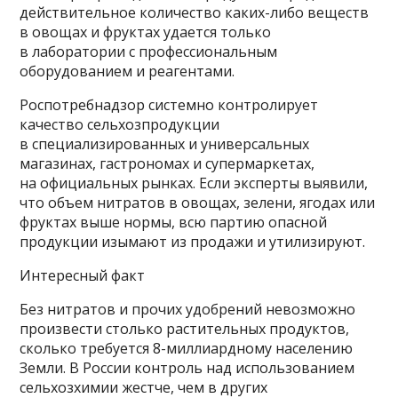
действительное количество каких-либо веществ
в овощах и фруктах удается только
в лаборатории с профессиональным
оборудованием и реагентами.
Роспотребнадзор системно контролирует
качество сельхозпродукции
в специализированных и универсальных
магазинах, гастрономах и супермаркетах,
на официальных рынках. Если эксперты выявили,
что объем нитратов в овощах, зелени, ягодах или
фруктах выше нормы, всю партию опасной
продукции изымают из продажи и утилизируют.
Интересный факт
Без нитратов и прочих удобрений невозможно
произвести столько растительных продуктов,
сколько требуется 8-миллиардному населению
Земли. В России контроль над использованием
сельхозхимии жестче, чем в других