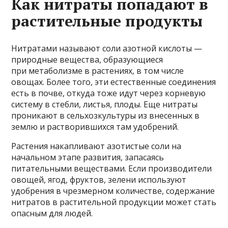
Как нитраты попадают в
растительные продукты
Нитратами называют соли азотной кислоты —
природные вещества, образующиеся
при метаболизме в растениях, в том числе
овощах. Более того, эти естественные соединения
есть в почве, откуда тоже идут через корневую
систему в стебли, листья, плоды. Еще нитраты
проникают в сельхозкультуры из внесенных в
землю и растворившихся там удобрений.
Растения накапливают азотистые соли на
начальном этапе развития, запасаясь
питательными веществами. Если производители
овощей, ягод, фруктов, зелени используют
удобрения в чрезмерном количестве, содержание
нитратов в растительной продукции может стать
опасным для людей.