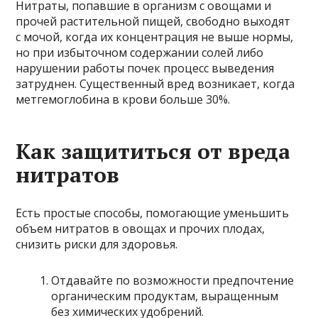
Нитраты, попавшие в организм с овощами и
прочей растительной пищей, свободно выходят
с мочой, когда их концентрация не выше нормы,
но при избыточном содержании солей либо
нарушении работы почек процесс выведения
затруднен. Существенный вред возникает, когда
метгемоглобина в крови больше 30%.
Как защититься от вреда
нитратов
Есть простые способы, помогающие уменьшить
объем нитратов в овощах и прочих плодах,
снизить риски для здоровья.
Отдавайте по возможности предпочтение
органическим продуктам, выращенным
без химических удобрений.