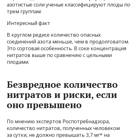
азотистые соли ученые классифицируют плоды по
трем группам:
Интересный факт
В круглом редисе количество опасных
соединений азота меньше, чем в продолговатом.
Это сортовая особенность. В соке концентрация
нитратов выше по сравнению с цельными
плодами.
Безвредное количество
нитратов и риски, если
оно превышено
По мнению экспертов Роспотребнадзора,
количество нитратов, полученных человеком
за сутки, не должно превышать 3,7 мг* на