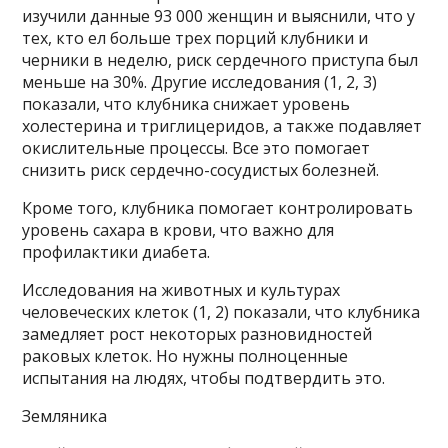
изучили данные 93 000 женщин и выяснили, что у
тех, кто ел больше трех порций клубники и
черники в неделю, риск сердечного приступа был
меньше на 30%. Другие исследования (1, 2, 3)
показали, что клубника снижает уровень
холестерина и триглицеридов, а также подавляет
окислительные процессы. Все это помогает
снизить риск сердечно-сосудистых болезней.
Кроме того, клубника помогает контролировать
уровень сахара в крови, что важно для
профилактики диабета.
Исследования на животных и культурах
человеческих клеток (1, 2) показали, что клубника
замедляет рост некоторых разновидностей
раковых клеток. Но нужны полноценные
испытания на людях, чтобы подтвердить это.
Земляника