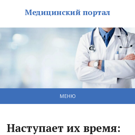
Медицинский портал
МЕНЮ
Наступает их время: