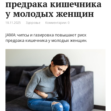
предрака кишечника
у молодых женщин
18.11.2025
Здоровье
Комментарии: 0
JAMA: чипсы и газировка повышают риск
предрака кишечника у молодых женщин.