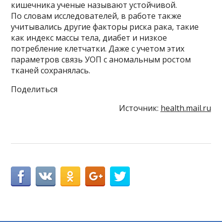
кишечника ученые называют устойчивой.
По словам исследователей, в работе также
учитывались другие факторы риска рака, такие
как индекс массы тела, диабет и низкое
потребление клетчатки. Даже с учетом этих
параметров связь УОП с аномальным ростом
тканей сохранялась.
Поделиться
Источник:
health.mail.ru