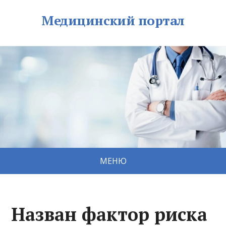
Медицинский портал
МЕНЮ
Назван фактор риска