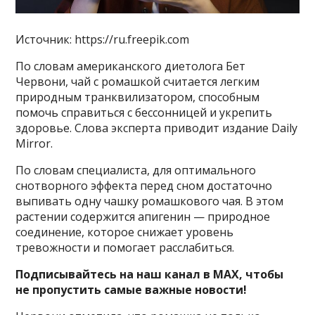
Источник: https://ru.freepik.com
По словам американского диетолога Бет
Червони, чай с ромашкой считается легким
природным транквилизатором, способным
помочь справиться с бессонницей и укрепить
здоровье. Слова эксперта приводит издание Daily
Mirror.
По словам специалиста, для оптимального
снотворного эффекта перед сном достаточно
выпивать одну чашку ромашкового чая. В этом
растении содержится апигенин — природное
соединение, которое снижает уровень
тревожности и помогает расслабиться.
Подписывайтесь на наш канал в MAX, чтобы
не пропустить самые важные новости!