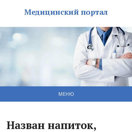
Медицинский портал
МЕНЮ
Назван напиток,