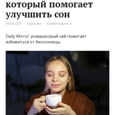
который помогает
улучшить сон
09.09.2025
Здоровье
Комментарии: 0
Daily Mirror: ромашковый чай помогает
избавиться от бессонницы.