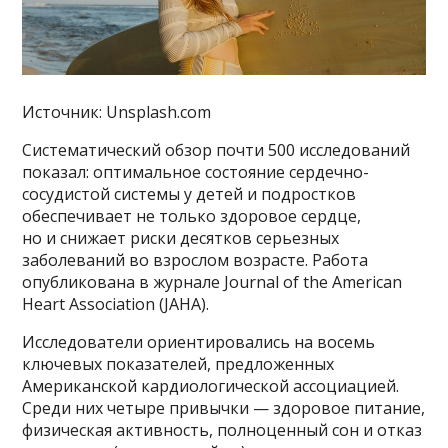
Источник: Unsplash.com
Систематический обзор почти 500 исследований
показал: оптимальное состояние сердечно-
сосудистой системы у детей и подростков
обеспечивает не только здоровое сердце,
но и снижает риски десятков серьезных
заболеваний во взрослом возрасте. Работа
опубликована в журнале Journal of the American
Heart Association (JAHA).
Исследователи ориентировались на восемь
ключевых показателей, предложенных
Американской кардиологической ассоциацией.
Среди них четыре привычки — здоровое питание,
физическая активность, полноценный сон и отказ