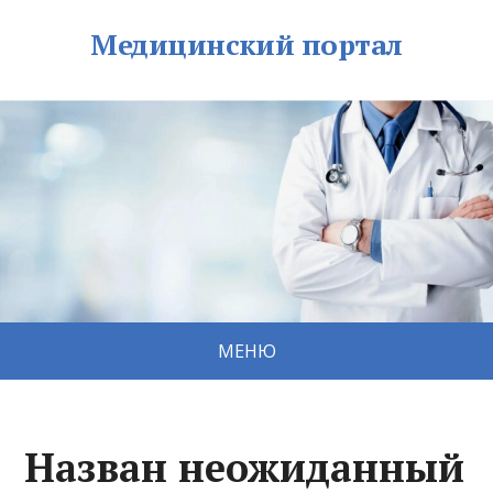
Медицинский портал
МЕНЮ
Назван неожиданный