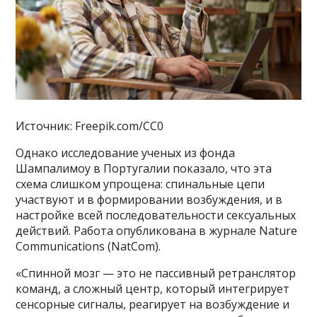
Источник: Freepik.com/CC0
Однако исследование ученых из фонда
Шампалимоу в Португалии показало, что эта
схема слишком упрощена: спинальные цепи
участвуют и в формировании возбуждения, и в
настройке всей последовательности сексуальных
действий. Работа опубликована в журнале Nature
Communications (NatCom).
«Спинной мозг — это не пассивный ретранслятор
команд, а сложный центр, который интегрирует
сенсорные сигналы, реагирует на возбуждение и