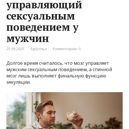
управляющий
сексуальным
поведением у
мужчин
25.09.2025
Здоровье
Комментарии: 0
Долгое время считалось, что мозг управляет
мужским сексуальным поведением, а спинной
мозг лишь выполняет финальную функцию
эякуляции.