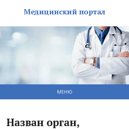
Медицинский портал
МЕНЮ
Назван орган,