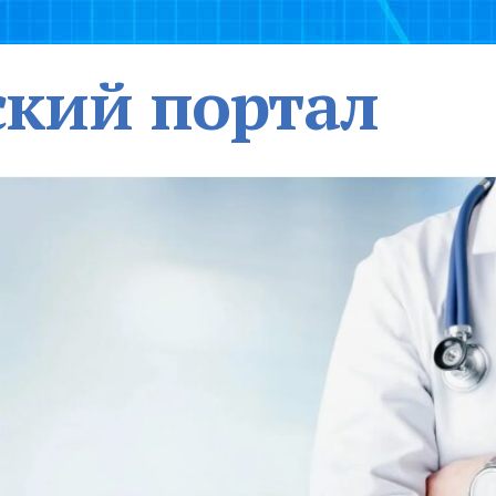
кий портал