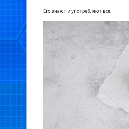
Его знают и употребляют все.