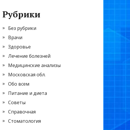
Рубрики
Без рубрики
Врачи
Здоровье
Лечение болезней
Медицинские анализы
Московская обл.
Обо всем
Питание и диета
Советы
Справочная
Стоматология