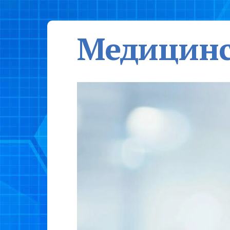
Медицинс