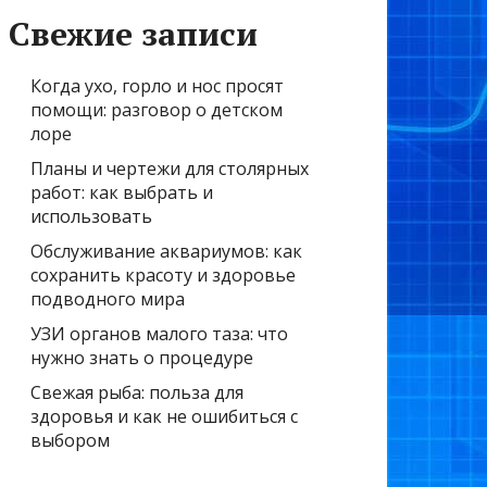
Свежие записи
Когда ухо, горло и нос просят
помощи: разговор о детском
лоре
Планы и чертежи для столярных
работ: как выбрать и
использовать
Обслуживание аквариумов: как
сохранить красоту и здоровье
подводного мира
УЗИ органов малого таза: что
нужно знать о процедуре
Свежая рыба: польза для
здоровья и как не ошибиться с
выбором