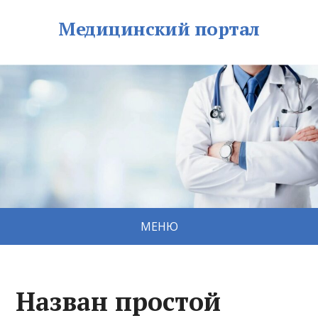
Медицинский портал
МЕНЮ
Назван простой