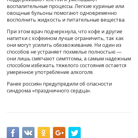
воспалительные процессы. Легкие куриные или
овощные бульоны помогают одновременно
восполнить жидкость и питательные вещества.
При этом врач подчеркнула, что кофе и другие
напитки с кофеином лучше ограничить, так как
они могут усилить обезвоживание. Ни один из
способов не устраняет похмелье полностью —
они лишь смягчают симптомы, а самым надежным
способом избежать тяжелого состояния остается
умеренное употребление алкоголя.
Ранее россиян предупредили об опасности
синдрома «праздничного сердца».