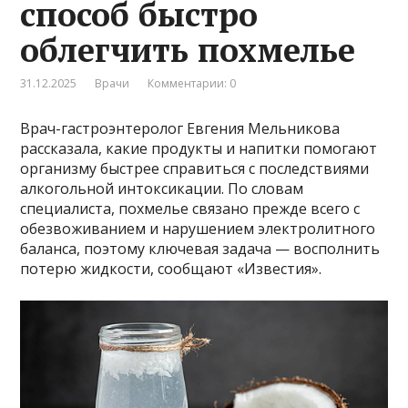
способ быстро
облегчить похмелье
31.12.2025
Врачи
Комментарии: 0
Врач-гастроэнтеролог Евгения Мельникова
рассказала, какие продукты и напитки помогают
организму быстрее справиться с последствиями
алкогольной интоксикации. По словам
специалиста, похмелье связано прежде всего с
обезвоживанием и нарушением электролитного
баланса, поэтому ключевая задача — восполнить
потерю жидкости, сообщают «Известия».