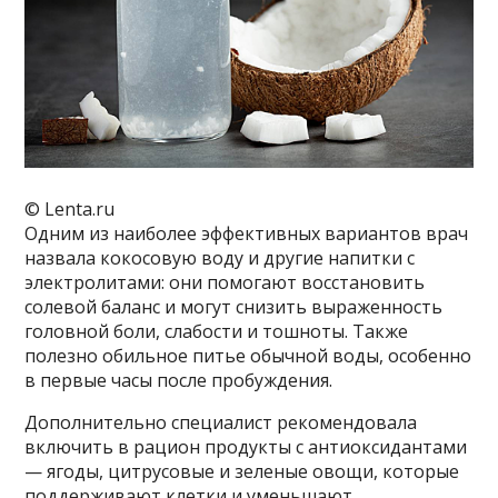
© Lenta.ru
Одним из наиболее эффективных вариантов врач
назвала кокосовую воду и другие напитки с
электролитами: они помогают восстановить
солевой баланс и могут снизить выраженность
головной боли, слабости и тошноты. Также
полезно обильное питье обычной воды, особенно
в первые часы после пробуждения.
Дополнительно специалист рекомендовала
включить в рацион продукты с антиоксидантами
— ягоды, цитрусовые и зеленые овощи, которые
поддерживают клетки и уменьшают