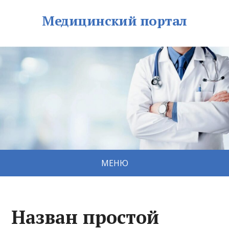
Медицинский портал
МЕНЮ
Назван простой