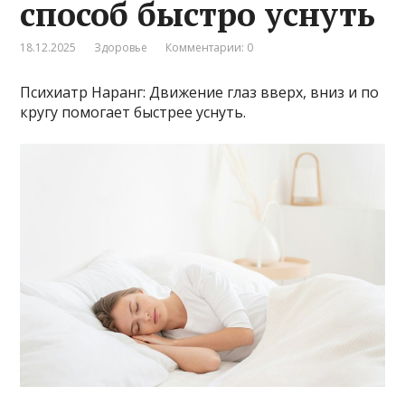
способ быстро уснуть
18.12.2025
Здоровье
Комментарии: 0
Психиатр Наранг: Движение глаз вверх, вниз и по
кругу помогает быстрее уснуть.