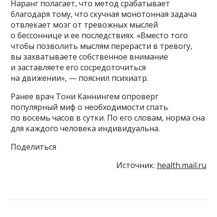
Наранг полагает, что метод срабатывает
благодаря тому, что скучная монотонная задача
отвлекает мозг от тревожных мыслей
о бессоннице и ее последствиях. «Вместо того
чтобы позволить мыслям перерасти в тревогу,
вы захватываете собственное внимание
и заставляете его сосредоточиться
на движении», — пояснил психиатр.
Ранее врач Тони Каннингем опроверг
популярный миф о необходимости спать
по восемь часов в сутки. По его словам, норма сна
для каждого человека индивидуальна.
Поделиться
Источник:
health.mail.ru