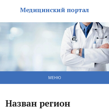
Медицинский портал
МЕНЮ
Назван регион