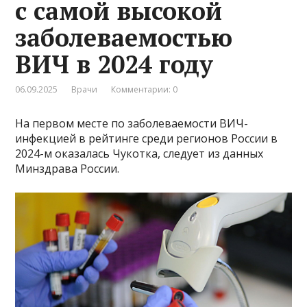
с самой высокой
заболеваемостью
ВИЧ в 2024 году
06.09.2025
Врачи
Комментарии: 0
На первом месте по заболеваемости ВИЧ-
инфекцией в рейтинге среди регионов России в
2024-м оказалась Чукотка, следует из данных
Минздрава России.