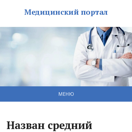
Медицинский портал
МЕНЮ
Назван средний