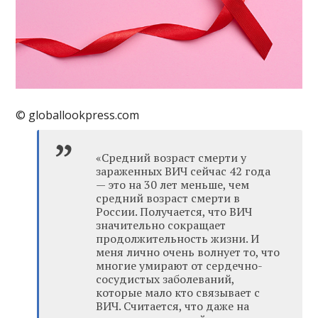
© globallookpress.com
«Средний возраст смерти у
зараженных ВИЧ сейчас 42 года
— это на 30 лет меньше, чем
средний возраст смерти в
России. Получается, что ВИЧ
значительно сокращает
продолжительность жизни. И
меня лично очень волнует то, что
многие умирают от сердечно-
сосудистых заболеваний,
которые мало кто связывает с
ВИЧ. Считается, что даже на