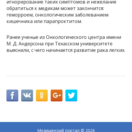
игнорирование таких симптомов и нежелание
обратиться к медикам может закончится:
геморроем, онкологическим заболеванием
кишечника или парапроктитом.
Ранее ученые из Онкологического центра имени
М. Д. Андерсона при Техасском университете
выяснили, с чего начинается развитие рака легких.
Медицинский портал
© 2026