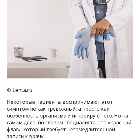
© Lenta.ru
Некоторые пациенты воспринимают этот
симптом не как тревожный, а просто как
особенность организма и игнорируют его. Но на
самом деле, по словам специалиста, это «красный
флаг», который требует незамедлительной
записи к врачу.