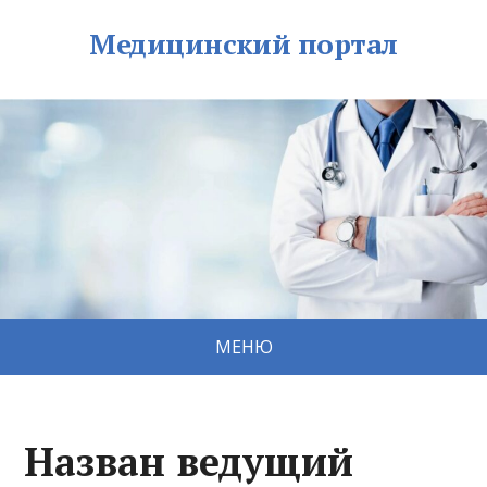
Медицинский портал
МЕНЮ
Назван ведущий