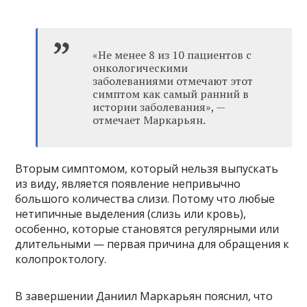
«Не менее 8 из 10 пациентов с
онкологическими
заболеваниями отмечают этот
симптом как самый ранний в
истории заболевания», —
отмечает Маркарьян.
Вторым симптомом, который нельзя выпускать
из виду, является появление непривычно
большого количества слизи. Потому что любые
нетипичные выделения (слизь или кровь),
особенно, которые становятся регулярными или
длительными — первая причина для обращения к
колопроктологу.
В завершении Даниил Маркарьян пояснил, что