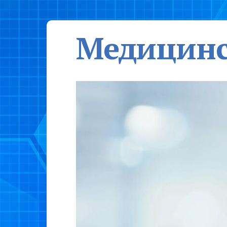
Медицинс