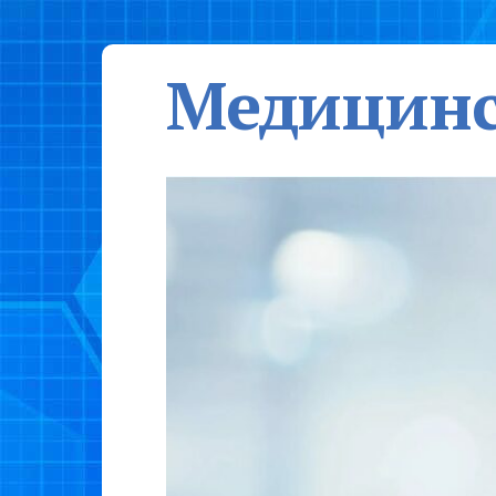
Медицинс