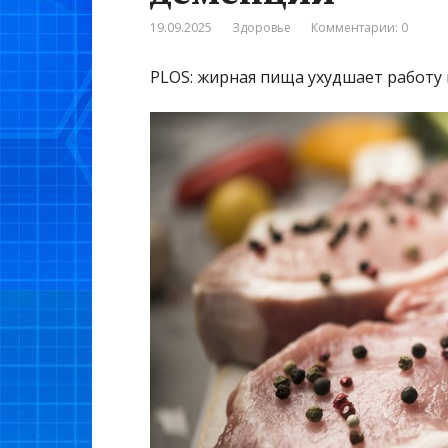
19.09.2025
Здоровье
Комментарии: 0
PLOS: жирная пища ухудшает работу 