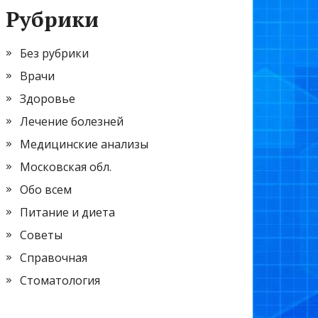
Рубрики
Без рубрики
Врачи
Здоровье
Лечение болезней
Медицинские анализы
Московская обл.
Обо всем
Питание и диета
Советы
Справочная
Стоматология