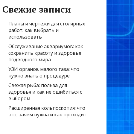
Свежие записи
Планы и чертежи для столярных
работ: как выбрать и
использовать
Обслуживание аквариумов: как
сохранить красоту и здоровье
подводного мира
УЗИ органов малого таза: что
нужно знать о процедуре
Свежая рыба: польза для
здоровья и как не ошибиться с
выбором
Расширенная кольпоскопия: что
это, зачем нужна и как проходит