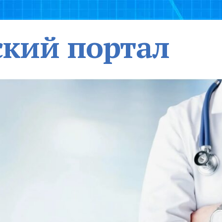
кий портал