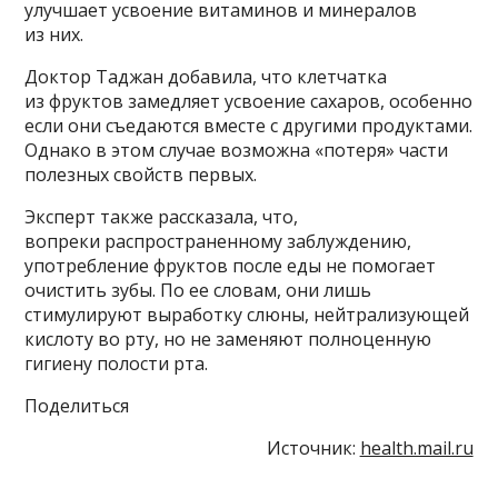
улучшает усвоение витаминов и минералов
из них.
Доктор Таджан добавила, что клетчатка
из фруктов замедляет усвоение сахаров, особенно
если они съедаются вместе с другими продуктами.
Однако в этом случае возможна «потеря» части
полезных свойств первых.
Эксперт также рассказала, что,
вопреки распространенному заблуждению,
употребление фруктов после еды не помогает
очистить зубы. По ее словам, они лишь
стимулируют выработку слюны, нейтрализующей
кислоту во рту, но не заменяют полноценную
гигиену полости рта.
Поделиться
Источник:
health.mail.ru