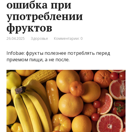
ошибка при
употреблении
фруктов
26.04.2025
Здоровье
Комментарии: 0
Infobae: фрукты полезнее потреблять перед
приемом пищи, а не после.