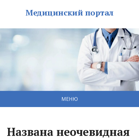
Медицинский портал
МЕНЮ
Названа неочевидная