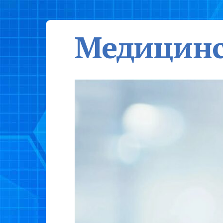
Медицинс