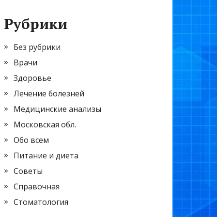
Рубрики
Без рубрики
Врачи
Здоровье
Лечение болезней
Медицинские анализы
Московская обл.
Обо всем
Питание и диета
Советы
Справочная
Стоматология