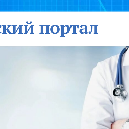
кий портал