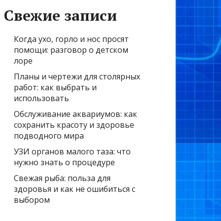
Свежие записи
Когда ухо, горло и нос просят
помощи: разговор о детском
лоре
Планы и чертежи для столярных
работ: как выбрать и
использовать
Обслуживание аквариумов: как
сохранить красоту и здоровье
подводного мира
УЗИ органов малого таза: что
нужно знать о процедуре
Свежая рыба: польза для
здоровья и как не ошибиться с
выбором