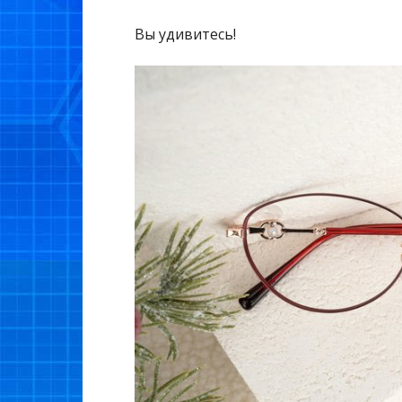
Вы удивитесь!