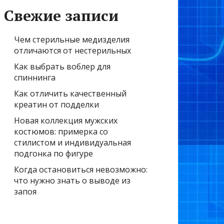
Свежие записи
Чем стерильные медизделия
отличаются от нестерильных
Как выбрать воблер для
спиннинга
Как отличить качественный
креатин от подделки
Новая коллекция мужских
костюмов: примерка со
стилистом и индивидуальная
подгонка по фигуре
Когда остановиться невозможно:
что нужно знать о выводе из
запоя