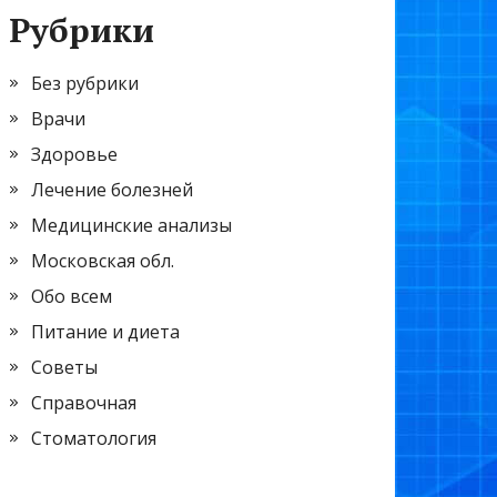
Рубрики
Без рубрики
Врачи
Здоровье
Лечение болезней
Медицинские анализы
Московская обл.
Обо всем
Питание и диета
Советы
Справочная
Стоматология