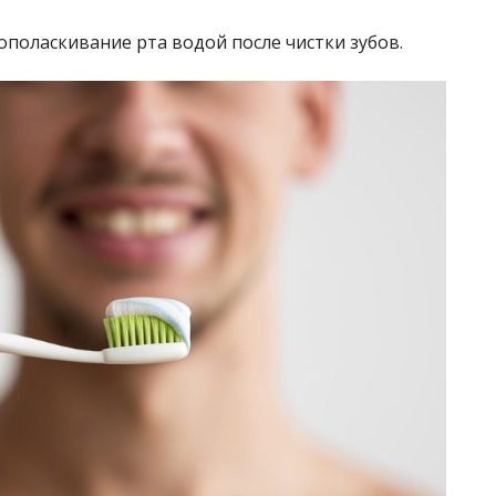
поласкивание рта водой после чистки зубов.