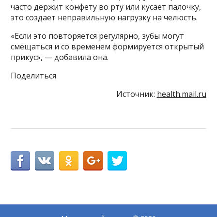
часто держит конфету во рту или кусает палочку,
это создает неправильную нагрузку на челюсть.
«Если это повторяется регулярно, зубы могут
смещаться и со временем формируется открытый
прикус», — добавила она.
Поделиться
Источник:
health.mail.ru