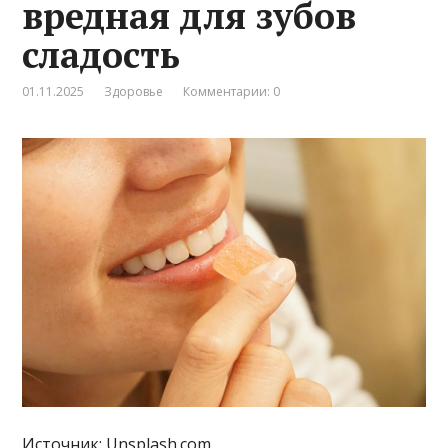
вредная для зубов
сладость
01.11.2025
Здоровье
Комментарии: 0
Источник: Unsplash.com