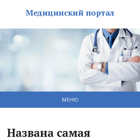
Медицинский портал
МЕНЮ
Названа самая