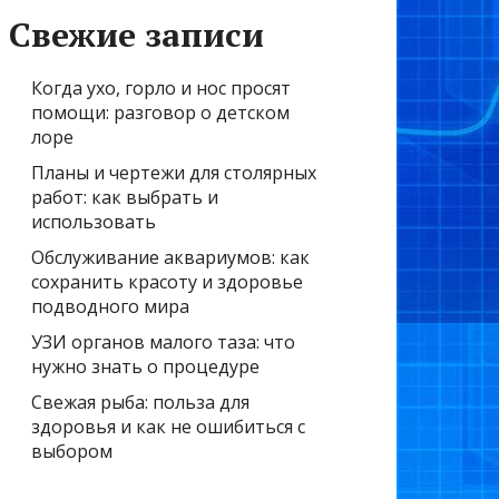
Свежие записи
Когда ухо, горло и нос просят
помощи: разговор о детском
лоре
Планы и чертежи для столярных
работ: как выбрать и
использовать
Обслуживание аквариумов: как
сохранить красоту и здоровье
подводного мира
УЗИ органов малого таза: что
нужно знать о процедуре
Свежая рыба: польза для
здоровья и как не ошибиться с
выбором