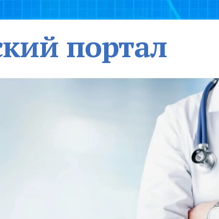
кий портал