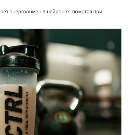
ает энергообмен в нейронах, помогая при