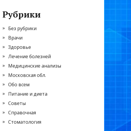
Рубрики
Без рубрики
Врачи
Здоровье
Лечение болезней
Медицинские анализы
Московская обл.
Обо всем
Питание и диета
Советы
Справочная
Стоматология