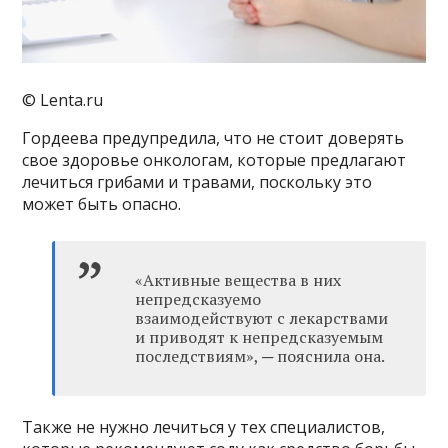
© Lenta.ru
Гордеева предупредила, что не стоит доверять
свое здоровье онкологам, которые предлагают
лечиться грибами и травами, поскольку это
может быть опасно.
«Активные вещества в них
непредсказуемо
взаимодействуют с лекарствами
и приводят к непредсказуемым
последствиям», ─ пояснила она.
Также не нужно лечиться у тех специалистов,