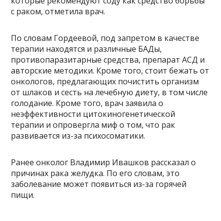
которые рекомендуют соду как средство борьбы
с раком, отметила врач.
По словам Гордеевой, под запретом в качестве
терапии находятся и различные БАДы,
противопаразитарные средства, препарат АСД и
авторские методики. Кроме того, стоит бежать от
онкологов, предлагающих почистить организм
от шлаков и сесть на лечебную диету, в том числе
голодание. Кроме того, врач заявила о
неэффективности цитокиногенетической
терапии и опровергла миф о том, что рак
развивается из-за психосоматики.
Ранее онколог Владимир Ивашков рассказал о
причинах рака желудка. По его словам, это
заболевание может появиться из-за горячей
пищи.