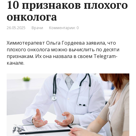
10 признаков плохого
онколога
26.05.2025
Врачи
Комментарии: 0
Химиотерапевт Ольга Гордеева заявила, что
плохого онколога можно вычислить по десяти
признакам. Их она назвала в своем Telegram-
канале.