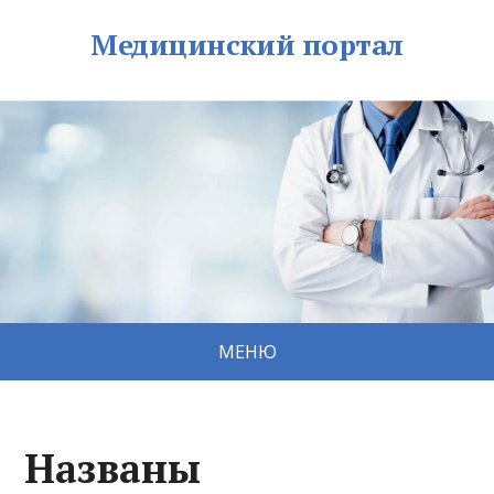
Медицинский портал
МЕНЮ
Названы