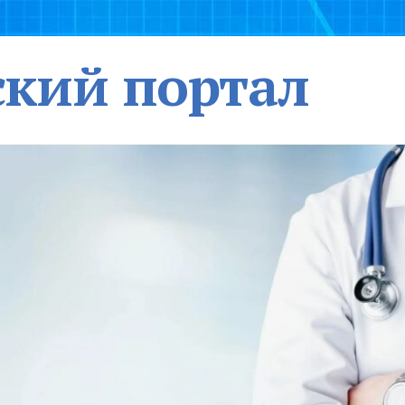
кий портал