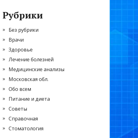
Рубрики
Без рубрики
Врачи
Здоровье
Лечение болезней
Медицинские анализы
Московская обл.
Обо всем
Питание и диета
Советы
Справочная
Стоматология