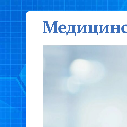
Медицинс