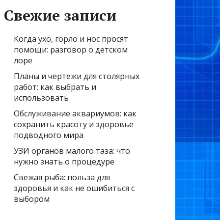
Свежие записи
Когда ухо, горло и нос просят
помощи: разговор о детском
лоре
Планы и чертежи для столярных
работ: как выбрать и
использовать
Обслуживание аквариумов: как
сохранить красоту и здоровье
подводного мира
УЗИ органов малого таза: что
нужно знать о процедуре
Свежая рыба: польза для
здоровья и как не ошибиться с
выбором