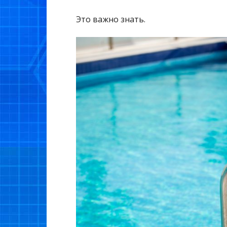
Это важно знать.