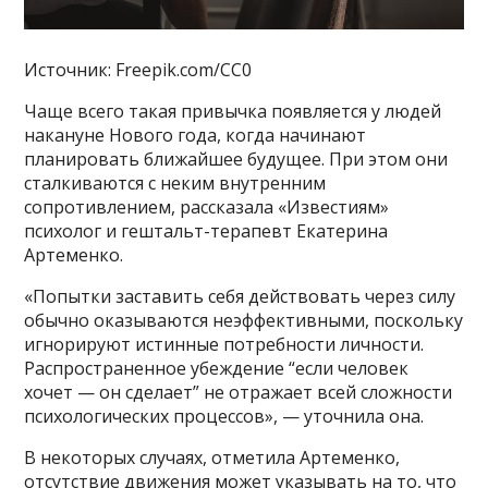
Источник: Freepik.com/CC0
Чаще всего такая привычка появляется у людей
накануне Нового года, когда начинают
планировать ближайшее будущее. При этом они
сталкиваются с неким внутренним
сопротивлением, рассказала «Известиям»
психолог и гештальт-терапевт Екатерина
Артеменко.
«Попытки заставить себя действовать через силу
обычно оказываются неэффективными, поскольку
игнорируют истинные потребности личности.
Распространенное убеждение “если человек
хочет — он сделает” не отражает всей сложности
психологических процессов», — уточнила она.
В некоторых случаях, отметила Артеменко,
отсутствие движения может указывать на то, что