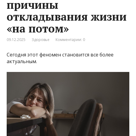
причины
откладывания жизни
«на потом»
09.12.2025
Здоровье
Комментарии: 0
Сегодня этот феномен становится все более
актуальным.