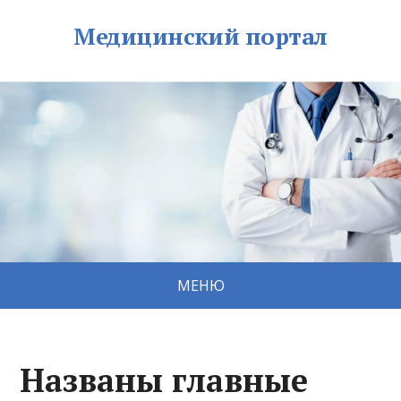
Медицинский портал
МЕНЮ
Названы главные