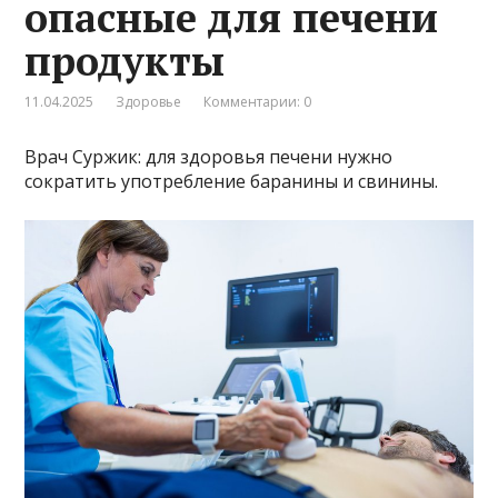
опасные для печени
продукты
11.04.2025
Здоровье
Комментарии: 0
Врач Суржик: для здоровья печени нужно
сократить употребление баранины и свинины.