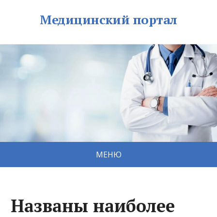
Медицинский портал
МЕНЮ
Названы наиболее