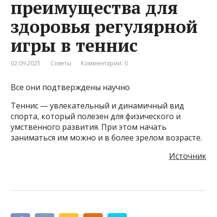
преимущества для
здоровья регулярной
игры в теннис
02.09.2025
Советы
Комментарии: 0
Все они подтверждены научно
Теннис — увлекательный и динамичный вид
спорта, который полезен для физического и
умственного развития. При этом начать
заниматься им можно и в более зрелом возрасте.
Источник