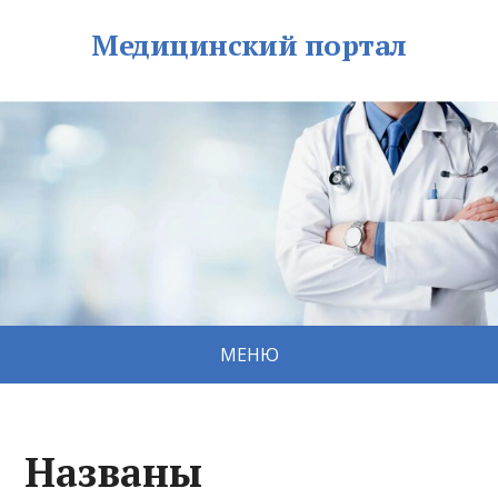
Медицинский портал
МЕНЮ
Названы