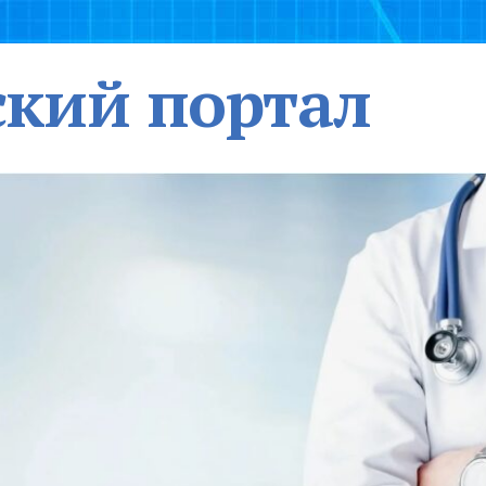
кий портал