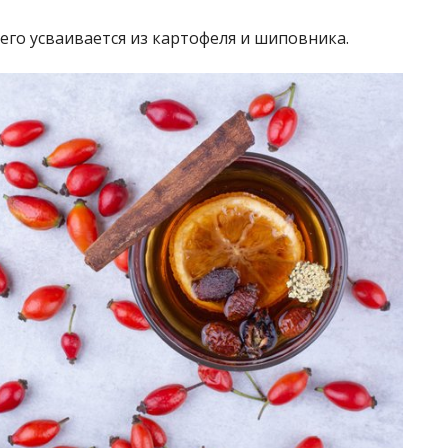
его усваивается из картофеля и шиповника.