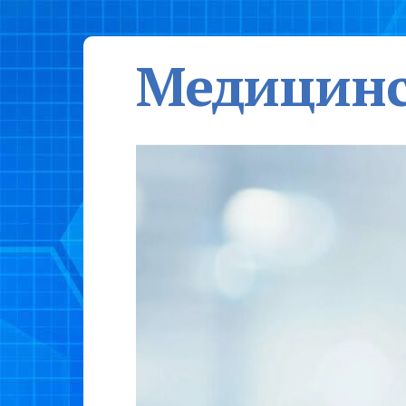
Медицинс