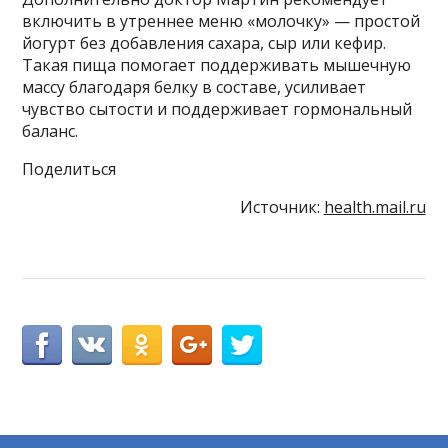
включить в утреннее меню «молочку» — простой
йогурт без добавления сахара, сыр или кефир.
Такая пища помогает поддерживать мышечную
массу благодаря белку в составе, усиливает
чувство сытости и поддерживает гормональный
баланс.
Поделиться
Источник:
health.mail.ru