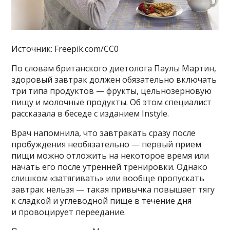
Источник: Freepik.com/CC0
По словам британского диетолога Паулы Мартин,
здоровый завтрак должен обязательно включать
три типа продуктов — фрукты, цельнозерновую
пищу и молочные продукты. Об этом специалист
рассказала в беседе с изданием Instyle.
Врач напомнила, что завтракать сразу после
пробуждения необязательно — первый прием
пищи можно отложить на некоторое время или
начать его после утренней тренировки. Однако
слишком «затягивать» или вообще пропускать
завтрак нельзя — такая привычка повышает тягу
к сладкой и углеводной пище в течение дня
и провоцирует переедание.