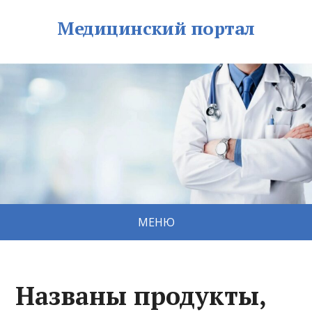
Медицинский портал
МЕНЮ
Названы продукты,