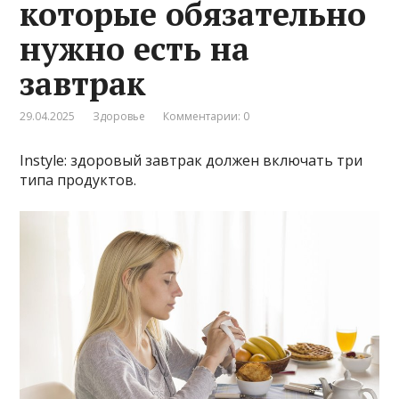
которые обязательно
нужно есть на
завтрак
29.04.2025
Здоровье
Комментарии: 0
Instyle: здоровый завтрак должен включать три
типа продуктов.