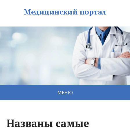
Медицинский портал
МЕНЮ
Названы самые