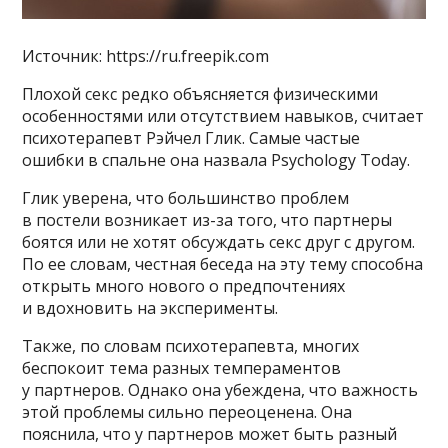
Источник: https://ru.freepik.com
Плохой секс редко объясняется физическими
особенностями или отсутствием навыков, считает
психотерапевт Рэйчел Глик. Самые частые
ошибки в спальне она назвала Psychology Today.
Глик уверена, что большинство проблем
в постели возникает из-за того, что партнеры
боятся или не хотят обсуждать секс друг с другом.
По ее словам, честная беседа на эту тему способна
открыть много нового о предпочтениях
и вдохновить на эксперименты.
Также, по словам психотерапевта, многих
беспокоит тема разных темпераментов
у партнеров. Однако она убеждена, что важность
этой проблемы сильно переоценена. Она
пояснила, что у партнеров может быть разный