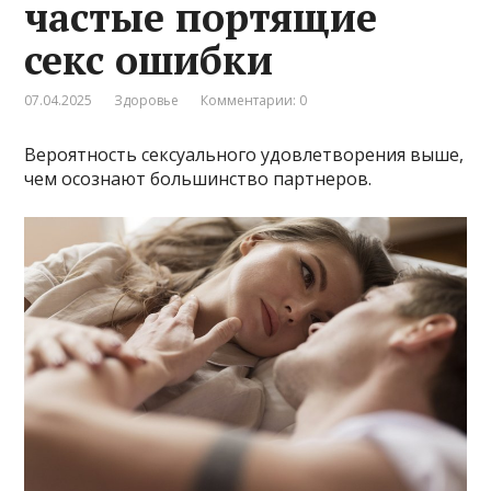
частые портящие
секс ошибки
07.04.2025
Здоровье
Комментарии: 0
Вероятность сексуального удовлетворения выше,
чем осознают большинство партнеров.