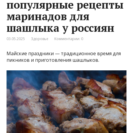
популярные рецепты
маринадов для
шашлыка у россиян
03.05.2025
Здоровье
Комментарии: 0
Майские праздники — традиционное время для
пикников и приготовления шашлыков.