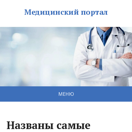
Медицинский портал
МЕНЮ
Названы самые