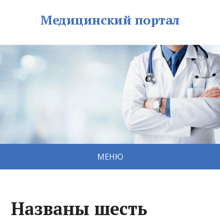
Медицинский портал
МЕНЮ
Названы шесть