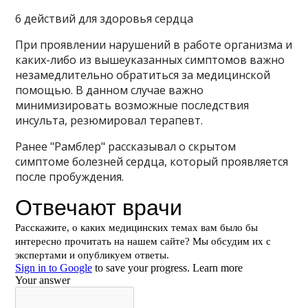
6 действий для здоровья сердца
При проявлении нарушений в работе организма и
каких-либо из вышеуказанных симптомов важно
незамедлительно обратиться за медицинской
помощью. В данном случае важно
минимизировать возможные последствия
инсульта, резюмировал терапевт.
Ранее "Рамблер" рассказывал о скрытом
симптоме болезней сердца, который проявляется
после пробуждения.