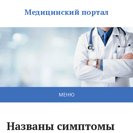
Медицинский портал
МЕНЮ
Названы симптомы