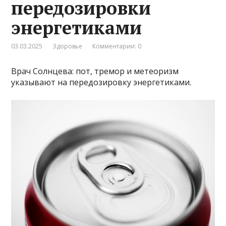
передозировки
энергетиками
03.03.2025
Здоровье
Комментарии: 0
Врач Солнцева: пот, тремор и метеоризм
указывают на передозировку энергетиками.