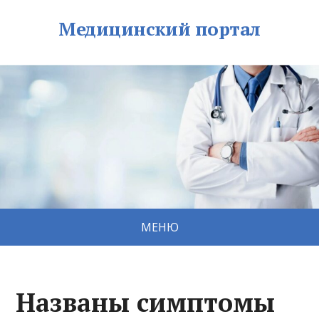
Медицинский портал
МЕНЮ
Названы симптомы