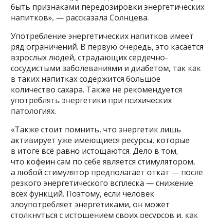
быть признаками передозировки энергетических
напитков», — рассказала Солнцева.
Употребление энергетических напитков имеет
ряд ограничений. В первую очередь, это касается
взрослых людей, страдающих сердечно-
сосудистыми заболеваниями и диабетом, так как
в таких напитках содержится большое
количество сахара. Также не рекомендуется
употреблять энергетики при психических
патологиях.
«Также стоит помнить, что энергетик лишь
активирует уже имеющиеся ресурсы, которые
в итоге всё равно истощаются. Дело в том,
что кофеин сам по себе является стимулятором,
а любой стимулятор предполагает откат — после
резкого энергетического всплеска — снижение
всех функций. Поэтому, если человек
злоупотребляет энергетиками, он может
столкнуться с истощением своих ресурсов и, как