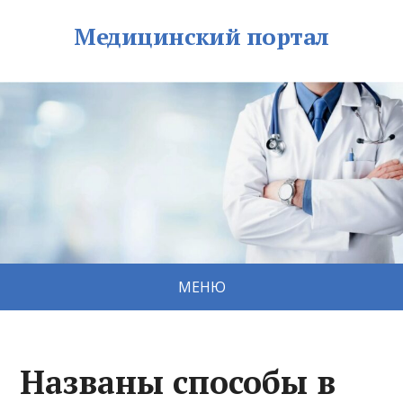
Медицинский портал
МЕНЮ
Названы способы в