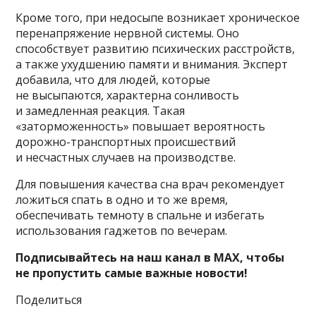
Кроме того, при недосыпе возникает хроническое
перенапряжение нервной системы. Оно
способствует развитию психических расстройств,
а также ухудшению памяти и внимания. Эксперт
добавила, что для людей, которые
не высыпаются, характерна сонливость
и замедленная реакция. Такая
«заторможенность» повышает вероятность
дорожно-транспортных происшествий
и несчастных случаев на производстве.
Для повышения качества сна врач рекомендует
ложиться спать в одно и то же время,
обеспечивать темноту в спальне и избегать
использования гаджетов по вечерам.
Подписывайтесь на наш канал в MAX, чтобы
не пропустить самые важные новости!
Поделиться