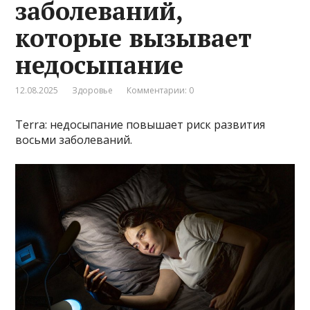
заболеваний,
которые вызывает
недосыпание
12.08.2025
Здоровье
Комментарии: 0
Terra: недосыпание повышает риск развития
восьми заболеваний.