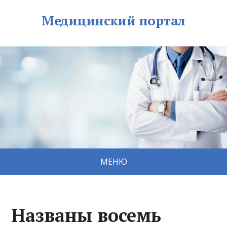
Медицинский портал
МЕНЮ
Названы восемь