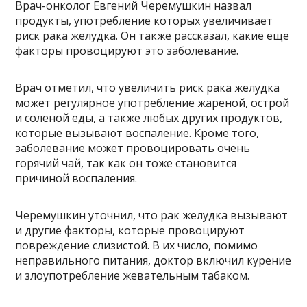
Врач-онколог Евгений Черемушкин назвал
продукты, употребление которых увеличивает
риск рака желудка. Он также рассказал, какие еще
факторы провоцируют это заболевание.
Врач отметил, что увеличить риск рака желудка
может регулярное употребление жареной, острой
и соленой еды, а также любых других продуктов,
которые вызывают воспаление. Кроме того,
заболевание может провоцировать очень
горячий чай, так как он тоже становится
причиной воспаления.
Черемушкин уточнил, что рак желудка вызывают
и другие факторы, которые провоцируют
повреждение слизистой. В их число, помимо
неправильного питания, доктор включил курение
и злоупотребление жевательным табаком.