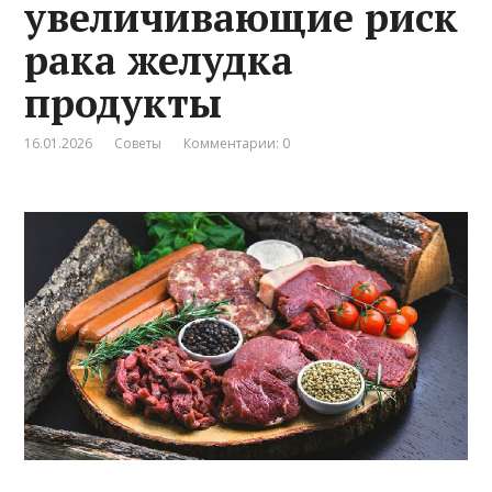
увеличивающие риск
рака желудка
продукты
16.01.2026
Советы
Комментарии: 0