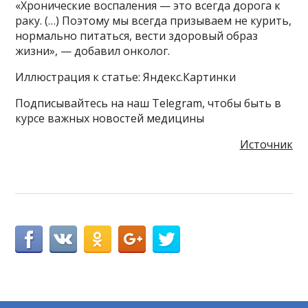
«Хронические воспаления — это всегда дорога к
раку. (…) Поэтому мы всегда призываем не курить,
нормально питаться, вести здоровый образ
жизни», — добавил онколог.
Иллюстрация к статье: Яндекс.Картинки
Подписывайтесь на наш Telegram, чтобы быть в
курсе важных новостей медицины
Источник