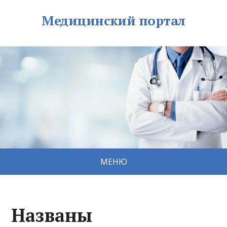
Медицинский портал
МЕНЮ
Названы