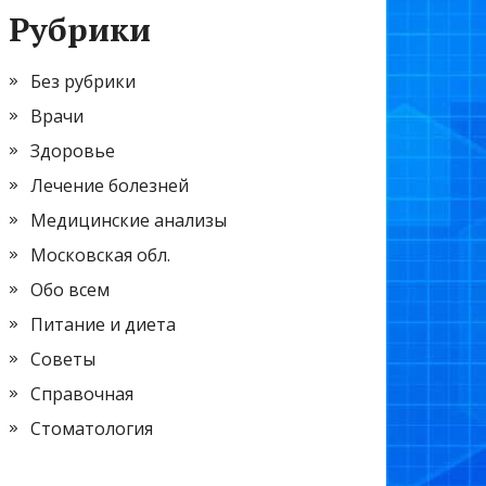
Рубрики
Без рубрики
Врачи
Здоровье
Лечение болезней
Медицинские анализы
Московская обл.
Обо всем
Питание и диета
Советы
Справочная
Стоматология