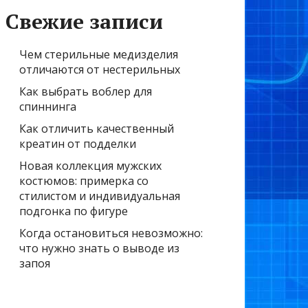
Свежие записи
Чем стерильные медизделия
отличаются от нестерильных
Как выбрать воблер для
спиннинга
Как отличить качественный
креатин от подделки
Новая коллекция мужских
костюмов: примерка со
стилистом и индивидуальная
подгонка по фигуре
Когда остановиться невозможно:
что нужно знать о выводе из
запоя