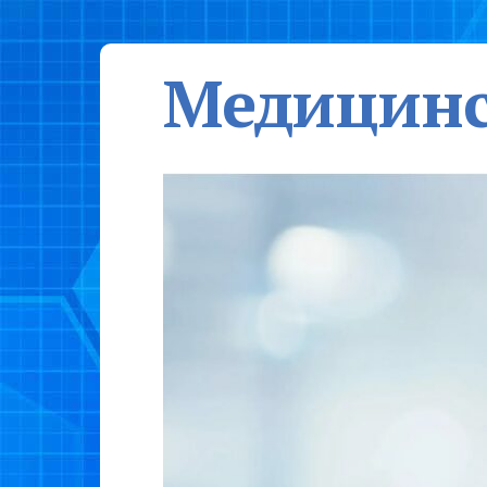
Медицинс