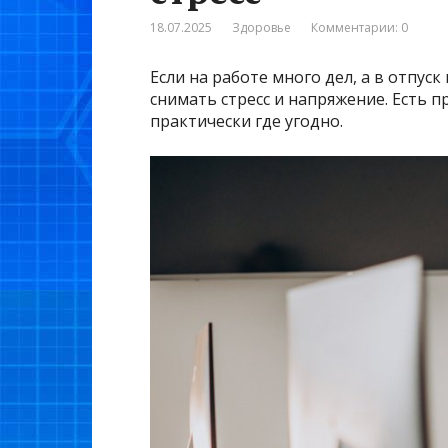
18.07.2025
Здоровье
Комментарии: 0
Если на работе много дел, а в отпус
снимать стресс и напряжение. Есть 
практически где угодно.