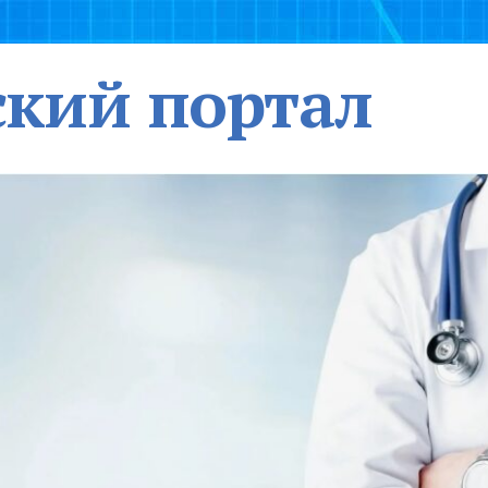
кий портал