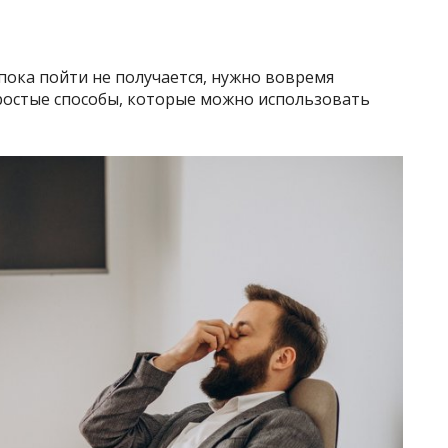
к пока пойти не получается, нужно вовремя
простые способы, которые можно использовать