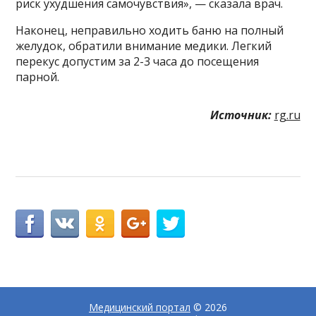
риск ухудшения самочувствия», — сказала врач.
Наконец, неправильно ходить баню на полный
желудок, обратили внимание медики. Легкий
перекус допустим за 2-3 часа до посещения
парной.
Источник:
rg.ru
Медицинский портал
© 2026