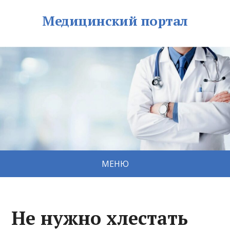
Медицинский портал
МЕНЮ
Не нужно хлестать