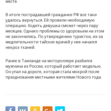
месте.
В итоге пострадавшей гражданке РФ все таки
удалось вернуться. Ей провели необходимую
операцию. Ходить девушка сможет через пару
месяцев. Однако проблемы со здоровьем на этом
не закончились. По утверждению туристки, из-за
медлительности тайских врачей у нее начался
некроз тканей.
Ранее в Таиланде на мотороллере разбился
мужчина из России, который работает моделью.
Он упал на дороге, которая стала мокрой после
празднования местными жителями Нового года.