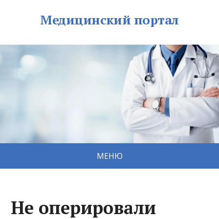
Медицинский портал
МЕНЮ
Не оперировали