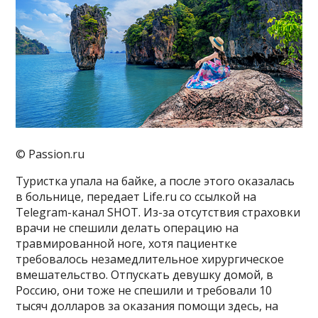
© Passion.ru
Туристка упала на байке, а после этого оказалась
в больнице, передает Life.ru со ссылкой на
Telegram-канал SHOT. Из-за отсутствия страховки
врачи не спешили делать операцию на
травмированной ноге, хотя пациентке
требовалось незамедлительное хирургическое
вмешательство. Отпускать девушку домой, в
Россию, они тоже не спешили и требовали 10
тысяч долларов за оказания помощи здесь, на