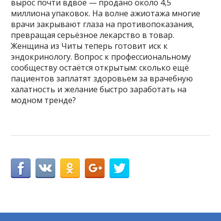
вырос почти вдвое — продано около 4,5
миллиона упаковок. На волне ажиотажа многие
врачи закрывают глаза на противопоказания,
превращая серьёзное лекарство в товар.
Женщина из Читы теперь готовит иск к
эндокринологу. Вопрос к профессиональному
сообществу остаётся открытым: сколько ещё
пациентов заплатят здоровьем за врачебную
халатность и желание быстро заработать на
модном тренде?