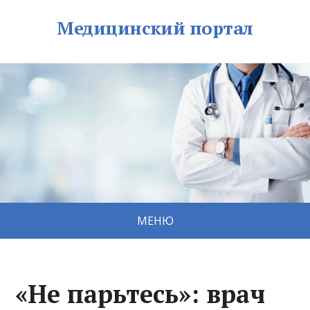
Медицинский портал
МЕНЮ
«Не парьтесь»: врач