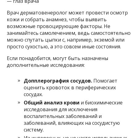
— глаз врача
Врач дерматовенеролог может провести осмотр
кожи и собрать анамнез, чтобы выявить
возможные провоцирующие факторы. Не
занимайтесь самолечением, ведь самостоятельно
можно спутать цыпки с, например, экземой или
просто сухостью, а это совсем иные состояния.
Если понадобится, могут быть назначены
дополнительные исследования:
Допплерография сосудов.
Помогает
оценить кровоток в периферических
сосудах.
Общий анализ крови
и биохимические
исследования для исключения
воспалительных заболеваний и
заболеваний, влияющих на сосудистую
систему.
Из интересных, но не часто используемых