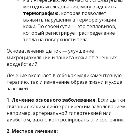
методов исследования, могу выделить
термографию
, которая позволяет
выявить нарушения в терморегуляции
кожи. По своей сути — это тепловизор,
который регистрирует распределение
тепла на поверхности тела.
Основа лечения цыпок — улучшение
микроциркуляции и защита кожи от внешних
воздействий
Лечение включает в себя как медикаментозную
терапию, так и изменение образа жизни и ухода
за кожей.
1. Лечение основного заболевания.
Если цыпки
связаны с каким-либо хроническим заболеванием,
например, артериальной гипертензией или
диабетом, важно контролировать эти состояния.
2. Местное лечение: