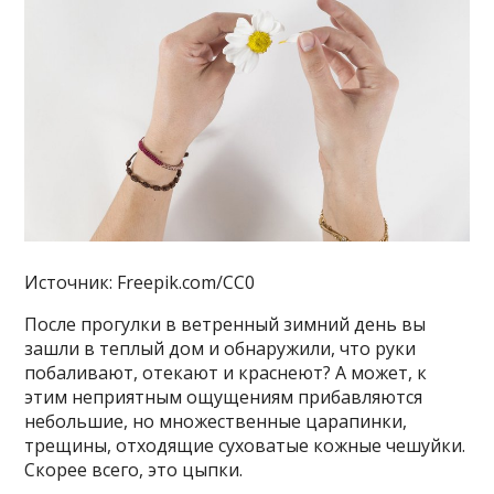
Источник: Freepik.com/CC0
После прогулки в ветренный зимний день вы
зашли в теплый дом и обнаружили, что руки
побаливают, отекают и краснеют? А может, к
этим неприятным ощущениям прибавляются
небольшие, но множественные царапинки,
трещины, отходящие суховатые кожные чешуйки.
Скорее всего, это цыпки.