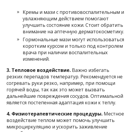
Кремы и мази с противовоспалительным и
увлажняющим действием помогают
улучшить состояние кожи. Стоит обратить
внимание на аптечную дерматокосметику.
Гормональные мази могут использоваться
коротким курсом и только под контролем
врача при наличии воспалительных
изменений.
3. Тепловое воздействие.
Важно избегать
резких перепадов температур. Рекомендуется не
согревать руки резко, например, при помощи
горячей воды, так как это может вызвать
дальнейшие повреждения сосудов. Оптимальной
является постепенная адаптация кожи к теплу.
4. Физиотерапевтические процедуры.
Местное
воздействие теплом может помочь улучшить
микроциркуляцию и ускорить заживление