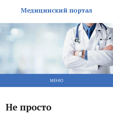
Медицинский портал
МЕНЮ
Не просто