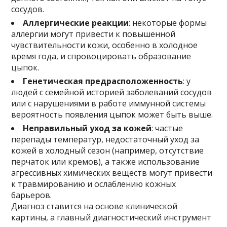
сосудов.
Аллергические реакции
: некоторые формы
аллергии могут привести к повышенной
чувствительности кожи, особенно в холодное
время года, и спровоцировать образование
цыпок.
Генетическая предрасположенность
: у
людей с семейной историей заболеваний сосудов
или с нарушениями в работе иммунной системы
вероятность появления цыпок может быть выше.
Неправильный уход за кожей
: частые
перепады температур, недостаточный уход за
кожей в холодный сезон (например, отсутствие
перчаток или кремов), а также использование
агрессивных химических веществ могут привести
к травмированию и ослаблению кожных
барьеров.
Диагноз ставится на основе клинической
картины, а главный диагностический инструмент