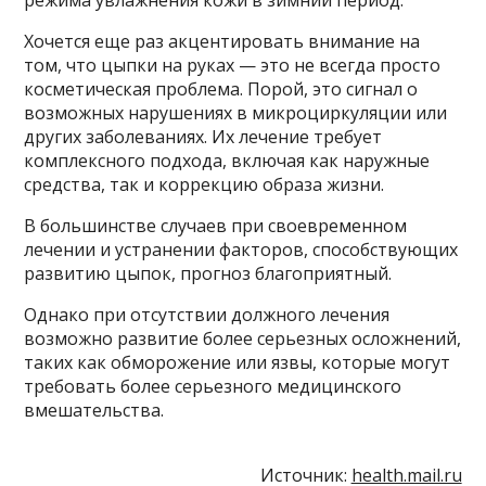
Хочется еще раз акцентировать внимание на
том, что цыпки на руках — это не всегда просто
косметическая проблема. Порой, это сигнал о
возможных нарушениях в микроциркуляции или
других заболеваниях. Их лечение требует
комплексного подхода, включая как наружные
средства, так и коррекцию образа жизни.
В большинстве случаев при своевременном
лечении и устранении факторов, способствующих
развитию цыпок, прогноз благоприятный.
Однако при отсутствии должного лечения
возможно развитие более серьезных осложнений,
таких как обморожение или язвы, которые могут
требовать более серьезного медицинского
вмешательства.
Источник:
health.mail.ru