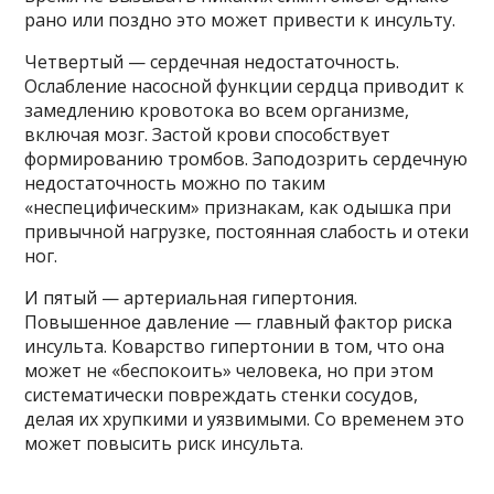
рано или поздно это может привести к инсульту.
Четвертый — сердечная недостаточность.
Ослабление насосной функции сердца приводит к
замедлению кровотока во всем организме,
включая мозг. Застой крови способствует
формированию тромбов. Заподозрить сердечную
недостаточность можно по таким
«неспецифическим» признакам, как одышка при
привычной нагрузке, постоянная слабость и отеки
ног.
И пятый — артериальная гипертония.
Повышенное давление — главный фактор риска
инсульта. Коварство гипертонии в том, что она
может не «беспокоить» человека, но при этом
систематически повреждать стенки сосудов,
делая их хрупкими и уязвимыми. Со временем это
может повысить риск инсульта.