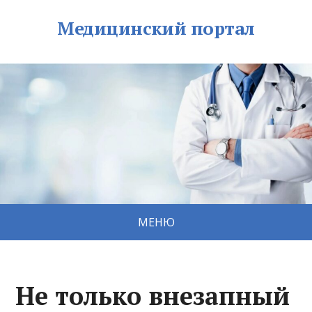
Медицинский портал
МЕНЮ
Не только внезапный