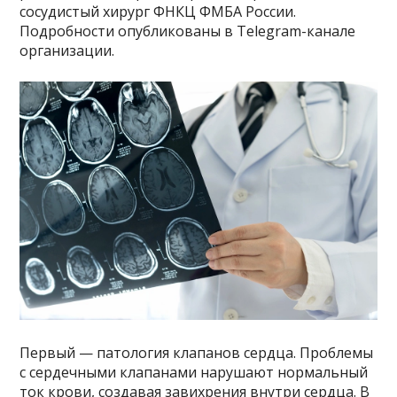
сосудистый хирург ФНКЦ ФМБА России.
Подробности опубликованы в Telegram-канале
организации.
Первый — патология клапанов сердца. Проблемы
с сердечными клапанами нарушают нормальный
ток крови, создавая завихрения внутри сердца. В