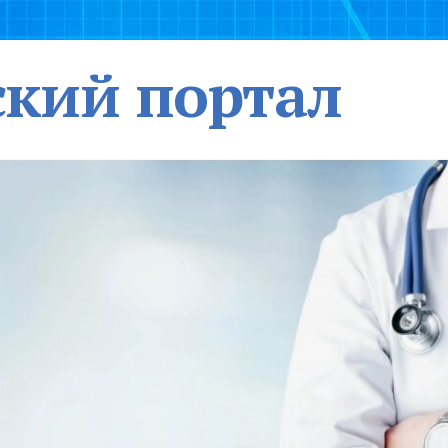
кий портал