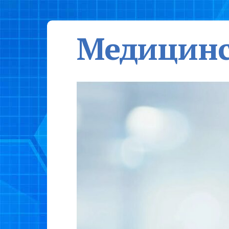
Медицинс