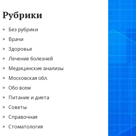
Рубрики
Без рубрики
Врачи
Здоровье
Лечение болезней
Медицинские анализы
Московская обл.
Обо всем
Питание и диета
Советы
Справочная
Стоматология