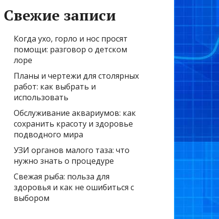
Свежие записи
Когда ухо, горло и нос просят
помощи: разговор о детском
лоре
Планы и чертежи для столярных
работ: как выбрать и
использовать
Обслуживание аквариумов: как
сохранить красоту и здоровье
подводного мира
УЗИ органов малого таза: что
нужно знать о процедуре
Свежая рыба: польза для
здоровья и как не ошибиться с
выбором