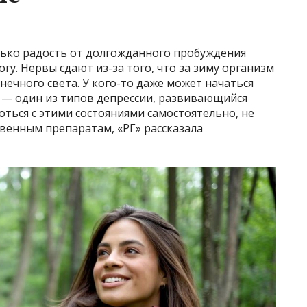
ько радость от долгожданного пробуждения
огу. Нервы сдают из-за того, что за зиму организм
нечного света. У кого-то даже может начаться
 — один из типов депрессии, развивающийся
оться с этими состояниями самостоятельно, не
венным препаратам, «РГ» рассказала