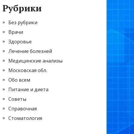
Рубрики
Без рубрики
Врачи
Здоровье
Лечение болезней
Медицинские анализы
Московская обл.
Обо всем
Питание и диета
Советы
Справочная
Стоматология