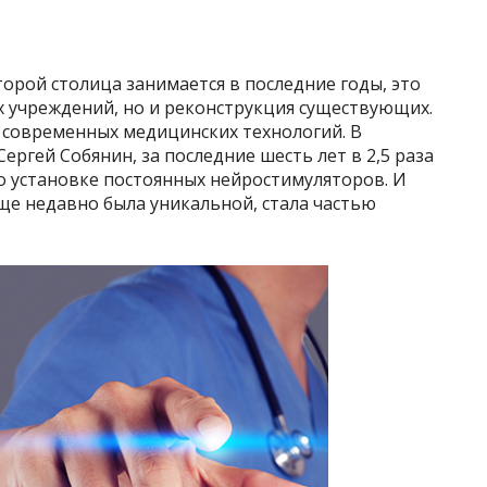
орой столица занимается в последние годы, это
х учреждений, но и реконструкция существующих.
 современных медицинских технологий. В
ергей Собянин, за последние шесть лет в 2,5 раза
о установке постоянных нейростимуляторов. И
ще недавно была уникальной, стала частью