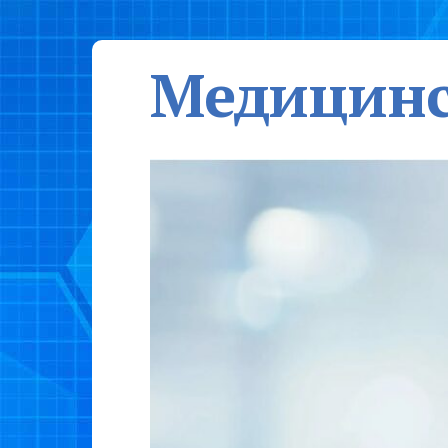
Медицинс