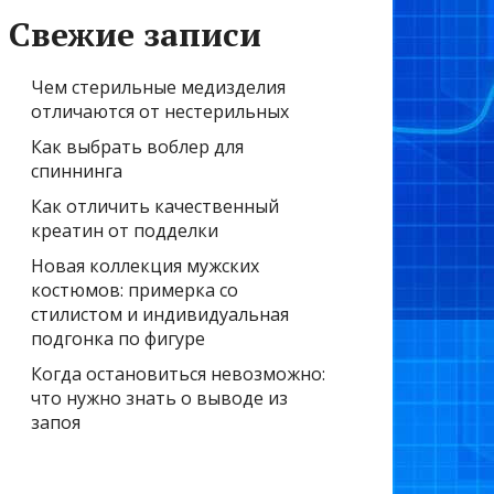
Свежие записи
Чем стерильные медизделия
отличаются от нестерильных
Как выбрать воблер для
спиннинга
Как отличить качественный
креатин от подделки
Новая коллекция мужских
костюмов: примерка со
стилистом и индивидуальная
подгонка по фигуре
Когда остановиться невозможно:
что нужно знать о выводе из
запоя