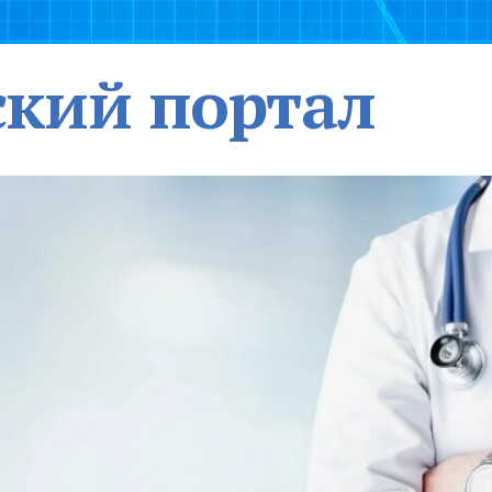
кий портал