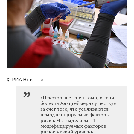
© РИА Новости
«Некоторая степень омоложения
болезни Альцгеймера существует
за счет того, что усиливаются
немодифицируемые факторы
риска. Мы выделяем 14
модифицируемых факторов
риска: низкий уровень