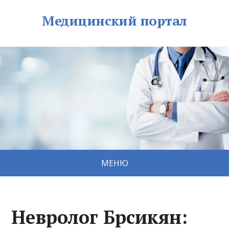
Медицинский портал
МЕНЮ
Невролог Брсикян: