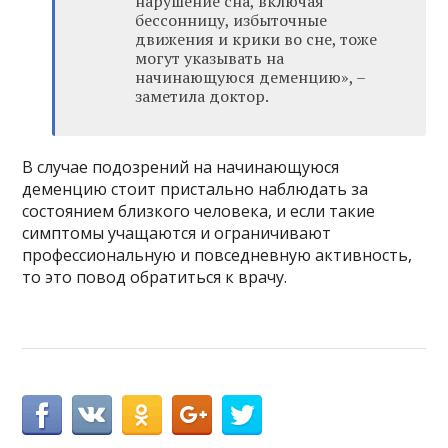
нарушение сна, включая
бессонницу, избыточные
движения и крики во сне, тоже
могут указывать на
начинающуюся деменцию», –
заметила доктор.
В случае подозрений на начинающуюся
деменцию стоит пристально наблюдать за
состоянием близкого человека, и если такие
симптомы учащаются и ограничивают
профессиональную и повседневную активность,
то это повод обратиться к врачу.