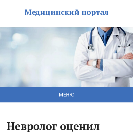
Медицинский портал
МЕНЮ
Невролог оценил