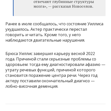
отвечают глубинные структуры
мозга», — рассказал Новоселов.
Ранее в июле сообщалось, что состояние Уиллиса
ухудшилось. Актер практически перестал
говорить и читать. Кроме того, у него
наблюдаются двигательные нарушения.
Брюса Уиллис завершил карьеру весной 2022
года. Причиной стали серьезные проблемы со
здоровьем: тогда ему диагностировали афазию —
утрату речевых функций, причиной которого
становится поражение центра речи. Через год
актеру поставили окончательный диагноз —
лобно-височная деменция.