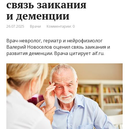
связь заикания
и деменции
26.07.2025
Врачи
Комментарии: 0
Врач-невролог, гериатр и нейрофизиолог
Валерий Новоселов оценил связь заикания и
развития деменции. Врача цитирует aif.ru.