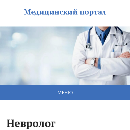
Медицинский портал
МЕНЮ
Невролог