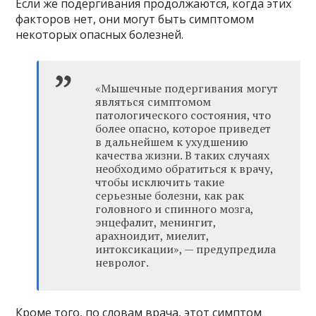
Если же подергивания продолжаются, когда этих
факторов нет, они могут быть симптомом
некоторых опасных болезней.
«Мышечные подергивания могут
являться симптомом
патологического состояния, что
более опасно, которое приведет
в дальнейшем к ухудшению
качества жизни. В таких случаях
необходимо обратиться к врачу,
чтобы исключить такие
серьезные болезни, как рак
головного и спинного мозга,
энцефалит, менингит,
арахноидит, миелит,
интоксикации», — предупредила
невролог.
Кроме того, по словам врача, этот симптом