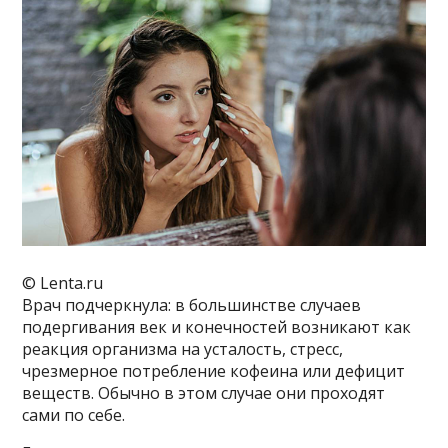
© Lenta.ru
Врач подчеркнула: в большинстве случаев
подергивания век и конечностей возникают как
реакция организма на усталость, стресс,
чрезмерное потребление кофеина или дефицит
веществ. Обычно в этом случае они проходят
сами по себе.