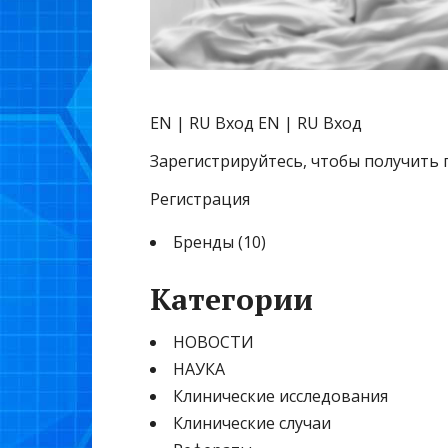
EN | RU
Вход EN | RU Вход
Зарегистрируйтесь, чтобы получить 
Регистрация
Бренды (10)
Категории
НОВОСТИ
НАУКА
Клинические исследования
Клинические случаи