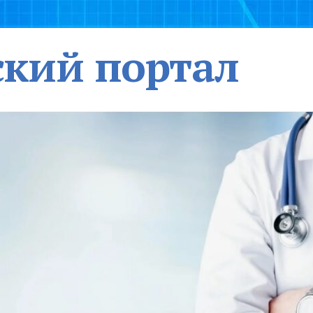
кий портал