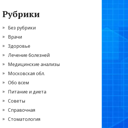
Рубрики
Без рубрики
Врачи
Здоровье
Лечение болезней
Медицинские анализы
Московская обл.
Обо всем
Питание и диета
Советы
Справочная
Стоматология