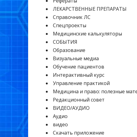
Рефераты
ЛЕКАРСТВЕННЫЕ ПРЕПАРАТЫ
Cправочник ЛС
Спецпроекты
Медицинские калькуляторы
СОБЫТИЯ
Образование
Визуальные медиа
Обучение пациентов
Интерактивный курс
Управление практикой
Медицина и право: полезные мат
Редакционный совет
ВИДЕО/АУДИО
Аудио
видео
Скачать приложение