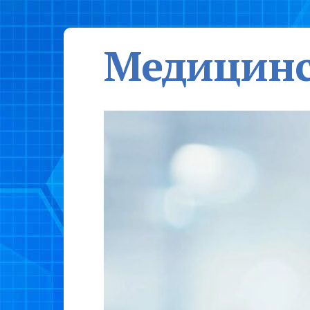
Медицинс