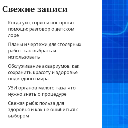
Свежие записи
Когда ухо, горло и нос просят
помощи: разговор о детском
лоре
Планы и чертежи для столярных
работ: как выбрать и
использовать
Обслуживание аквариумов: как
сохранить красоту и здоровье
подводного мира
УЗИ органов малого таза: что
нужно знать о процедуре
Свежая рыба: польза для
здоровья и как не ошибиться с
выбором