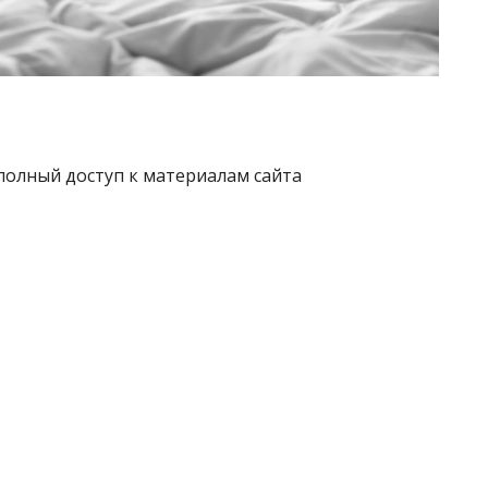
полный доступ к материалам сайта