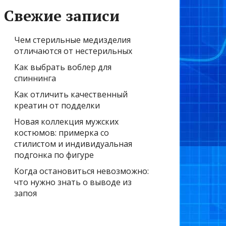
Свежие записи
Чем стерильные медизделия
отличаются от нестерильных
Как выбрать воблер для
спиннинга
Как отличить качественный
креатин от подделки
Новая коллекция мужских
костюмов: примерка со
стилистом и индивидуальная
подгонка по фигуре
Когда остановиться невозможно:
что нужно знать о выводе из
запоя