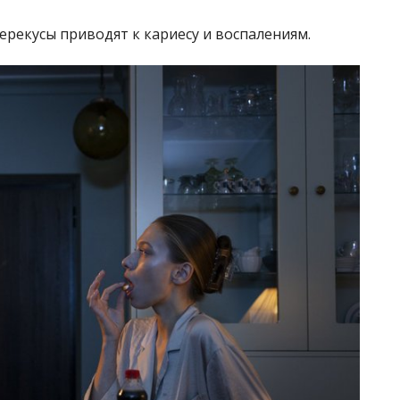
рекусы приводят к кариесу и воспалениям.