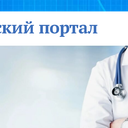
кий портал