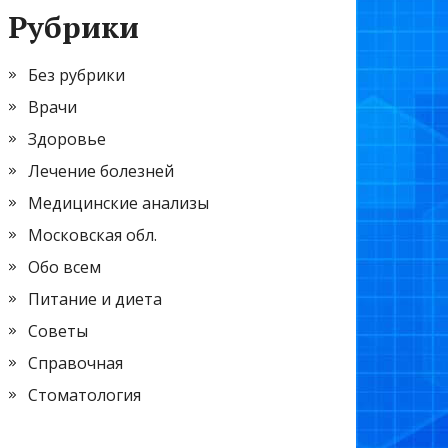
Рубрики
Без рубрики
Врачи
Здоровье
Лечение болезней
Медицинские анализы
Московская обл.
Обо всем
Питание и диета
Советы
Справочная
Стоматология