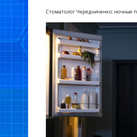
Стоматолог Чередниченко: ночные пе