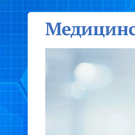
Медицинс