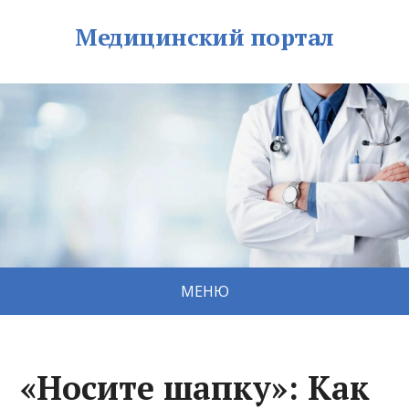
Медицинский портал
МЕНЮ
«Носите шапку»: Как