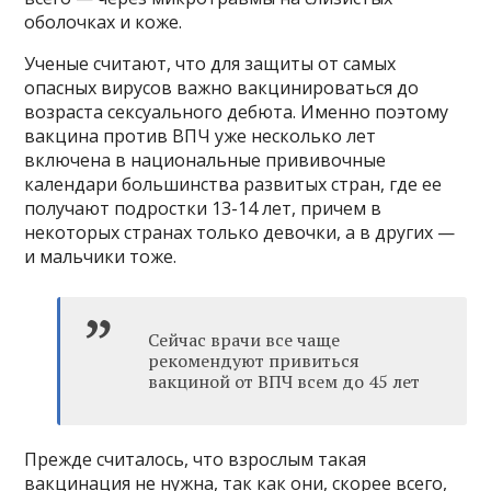
оболочках и коже.
Ученые считают, что для защиты от самых
опасных вирусов важно вакцинироваться до
возраста сексуального дебюта. Именно поэтому
вакцина против ВПЧ уже несколько лет
включена в национальные прививочные
календари большинства развитых стран, где ее
получают подростки 13-14 лет, причем в
некоторых странах только девочки, а в других —
и мальчики тоже.
Сейчас врачи все чаще
рекомендуют привиться
вакциной от ВПЧ всем до 45 лет
Прежде считалось, что взрослым такая
вакцинация не нужна, так как они, скорее всего,