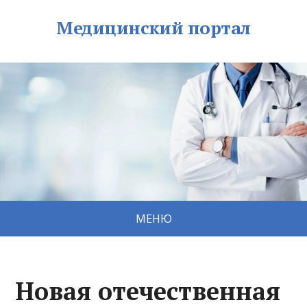
Медицинский портал
МЕНЮ
Новая отечественная